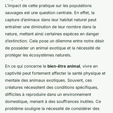
L’impact de cette pratique sur les populations
sauvages est une question centrale. En effet, la
capture d’animaux dans leur habitat naturel peut
entraîner une diminution de leur nombre dans la
nature, mettant ainsi certaines espèces en danger
d’extinction. Cela pose un dilemme entre notre désir
de posséder un animal exotique et la nécessité de
protéger les écosystèmes naturels.
En ce qui concerne le
bien-être animal
, vivre en
captivité peut fortement affecter la santé physique et
mentale des animaux exotiques. Souvent, ces
créatures nécessitent des conditions spécifiques,
difficiles à reproduire dans un environnement
domestique, menant à des souffrances inutiles. Ce
problème souligne la nécessité de considérer des