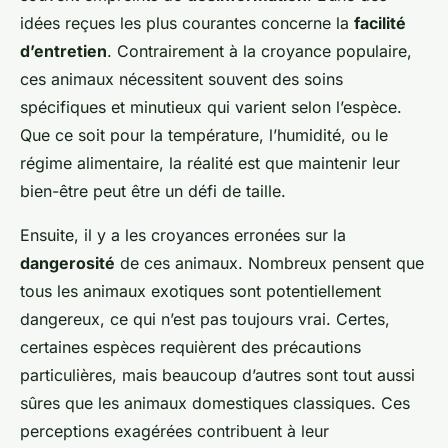
idées reçues les plus courantes concerne la
facilité
d’entretien
. Contrairement à la croyance populaire,
ces animaux nécessitent souvent des soins
spécifiques et minutieux qui varient selon l’espèce.
Que ce soit pour la température, l’humidité, ou le
régime alimentaire, la réalité est que maintenir leur
bien-être peut être un défi de taille.
Ensuite, il y a les croyances erronées sur la
dangerosité
de ces animaux. Nombreux pensent que
tous les animaux exotiques sont potentiellement
dangereux, ce qui n’est pas toujours vrai. Certes,
certaines espèces requièrent des précautions
particulières, mais beaucoup d’autres sont tout aussi
sûres que les animaux domestiques classiques. Ces
perceptions exagérées contribuent à leur