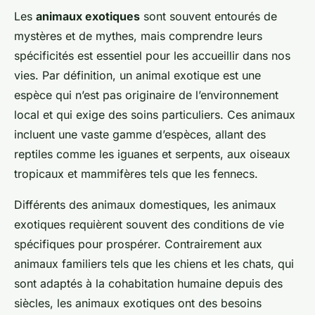
Les
animaux exotiques
sont souvent entourés de
mystères et de mythes, mais comprendre leurs
spécificités est essentiel pour les accueillir dans nos
vies. Par définition, un animal exotique est une
espèce qui n’est pas originaire de l’environnement
local et qui exige des soins particuliers. Ces animaux
incluent une vaste gamme d’espèces, allant des
reptiles comme les iguanes et serpents, aux oiseaux
tropicaux et mammifères tels que les fennecs.
Différents des animaux domestiques, les animaux
exotiques requièrent souvent des conditions de vie
spécifiques pour prospérer. Contrairement aux
animaux familiers tels que les chiens et les chats, qui
sont adaptés à la cohabitation humaine depuis des
siècles, les animaux exotiques ont des besoins