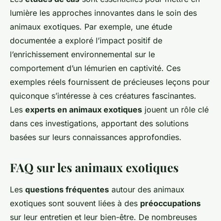
lumière les approches innovantes dans le soin des
animaux exotiques. Par exemple, une étude
documentée a exploré l’impact positif de
l’enrichissement environnemental sur le
comportement d’un lémurien en captivité. Ces
exemples réels fournissent de précieuses leçons pour
quiconque s’intéresse à ces créatures fascinantes.
Les
experts en animaux exotiques
jouent un rôle clé
dans ces investigations, apportant des solutions
basées sur leurs connaissances approfondies.
FAQ sur les animaux exotiques
Les
questions fréquentes
autour des animaux
exotiques sont souvent liées à des
préoccupations
sur leur entretien et leur bien-être. De nombreuses