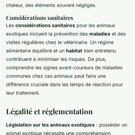
chaleur, des éléments souvent négligés.
Considérations sanitaires
Les
considérations sanitaires
pour les animaux
exotiques incluent la prévention des
maladies
et des
visites régulières chez le vétérinaire. Un régime
alimentaire équilibré et un
habitat
bien entretenu
contribuent à minimiser les risques. De plus,
comprendre les signes avant-coureurs de maladies
communes chez ces animaux peut faire une
différence cruciale dans les temps de réaction pour
leur traitement.
Légalité et réglementation
Législation sur les animaux exotiques
: posséder un
animal exotique nécessite une compréhension