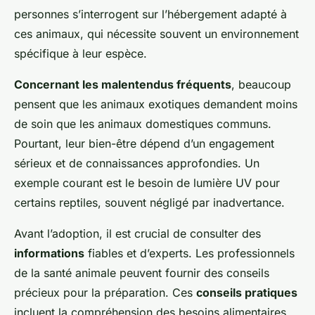
personnes s’interrogent sur l’hébergement adapté à
ces animaux, qui nécessite souvent un environnement
spécifique à leur espèce.
Concernant les malentendus fréquents
, beaucoup
pensent que les animaux exotiques demandent moins
de soin que les animaux domestiques communs.
Pourtant, leur bien-être dépend d’un engagement
sérieux et de connaissances approfondies. Un
exemple courant est le besoin de lumière UV pour
certains reptiles, souvent négligé par inadvertance.
Avant l’adoption, il est crucial de consulter des
informations
fiables et d’experts. Les professionnels
de la santé animale peuvent fournir des conseils
précieux pour la préparation. Ces
conseils pratiques
incluent la compréhension des besoins alimentaires