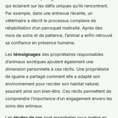
qui éclairent sur les défis uniques qu’ils rencontrent.
Par exemple, dans une entrevue récente, un
vétérinaire a décrit le processus complexe de
réhabilitation d’un perroquet maltraité. Après des
mois de soins et de patience, l’animal a enfin retrouvé
sa confiance en présence humaine.
Les
témoignages
des propriétaires responsables
d’animaux exotiques ajoutent également une
dimension personnelle à ces récits. Une propriétaire
de iguane a partagé comment elle a adapté son
environnement pour recréer son habitat naturel,
assurant ainsi son bien-être. Ces récits permettent de
comprendre l’importance d’un engagement envers les
soins des animaux.
Les
études de cas
sont essentielles pour mettre en