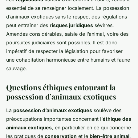
essentiel de se renseigner localement. La possession
d’animaux exotiques sans le respect des régulations
peut entraîner des
risques juridiques
sévères.
Amendes considérables, saisie de l’animal, voire des
poursuites judiciaires sont possibles. Il est donc
impératif de respecter la législation pour favoriser
une cohabitation harmonieuse entre humains et faune
sauvage.
Questions éthiques entourant la
possession d’animaux exotiques
La
possession d’animaux exotiques
soulève des
préoccupations importantes concernant l’
éthique des
animaux exotiques
, en particulier en ce qui concerne
les pratiques de
conservation
et le
bien-être animal
.