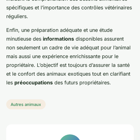
spécifiques et l’importance des contrôles vétérinaires
réguliers.
Enfin, une préparation adéquate et une étude
minutieuse des
informations
disponibles assurent
non seulement un cadre de vie adéquat pour l’animal
mais aussi une expérience enrichissante pour le
propriétaire. L’objectif est toujours d’assurer la santé
et le confort des animaux exotiques tout en clarifiant
les
préoccupations
des futurs propriétaires.
Autres animaux