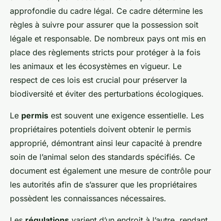
approfondie du cadre légal. Ce cadre détermine les
règles à suivre pour assurer que la possession soit
légale et responsable. De nombreux pays ont mis en
place des règlements stricts pour protéger à la fois
les animaux et les écosystèmes en vigueur. Le
respect de ces lois est crucial pour préserver la
biodiversité et éviter des perturbations écologiques.
Le
permis
est souvent une exigence essentielle. Les
propriétaires potentiels doivent obtenir le permis
approprié, démontrant ainsi leur capacité à prendre
soin de l’animal selon des standards spécifiés. Ce
document est également une mesure de contrôle pour
les autorités afin de s’assurer que les propriétaires
possèdent les connaissances nécessaires.
Les
régulations
varient d’un endroit à l’autre, rendant