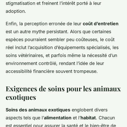
stigmatisation et freinent l’intérêt porté à leur
adoption.
Enfin, la perception erronée de leur
coût d’entretien
est un autre mythe persistant. Alors que certaines
espèces pourraient sembler peu coûteuses, le coût
réel inclut l’acquisition d’équipements spécialisés, les
soins vétérinaires, et parfois même la nécessité d’un
environnement contrôlé, rendant l’idée de leur
accessibilité financière souvent trompeuse.
Exigences de soins pour les animaux
exotiques
Soins des animaux exotiques
englobent divers
aspects tels que l’
alimentation
et l’
habitat
. Chacun
est essentiel pour assurer la santé et le bien-être de