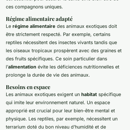
ces compagnons uniques.
Régime alimentaire adapté
Le
régime alimentaire
des animaux exotiques doit
être strictement respecté. Par exemple, certains
reptiles nécessitent des insectes vivants tandis que
les oiseaux tropicaux prospèrent avec des graines et
des fruits spécifiques. Ce soin particulier dans
l’
alimentation
évite les déficiences nutritionnelles et
prolonge la durée de vie des animaux.
Besoins en espace
Les animaux exotiques exigent un
habitat
spécifique
qui imite leur environnement naturel. Un espace
approprié est crucial pour leur bien-être mental et
physique. Les reptiles, par exemple, nécessitent un
terrarium doté du bon niveau d’humidité et de