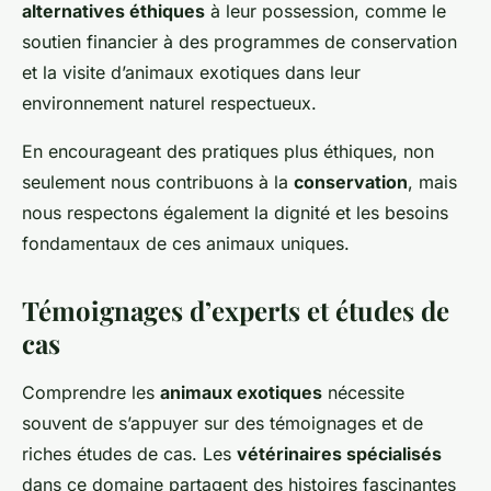
alternatives éthiques
à leur possession, comme le
soutien financier à des programmes de conservation
et la visite d’animaux exotiques dans leur
environnement naturel respectueux.
En encourageant des pratiques plus éthiques, non
seulement nous contribuons à la
conservation
, mais
nous respectons également la dignité et les besoins
fondamentaux de ces animaux uniques.
Témoignages d’experts et études de
cas
Comprendre les
animaux exotiques
nécessite
souvent de s’appuyer sur des témoignages et de
riches études de cas. Les
vétérinaires spécialisés
dans ce domaine partagent des histoires fascinantes