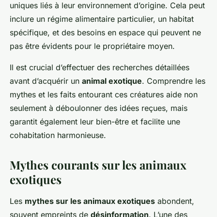
uniques liés à leur environnement d’origine. Cela peut
inclure un régime alimentaire particulier, un habitat
spécifique, et des besoins en espace qui peuvent ne
pas être évidents pour le propriétaire moyen.
Il est crucial d’effectuer des recherches détaillées
avant d’acquérir un
animal exotique
. Comprendre les
mythes et les faits entourant ces créatures aide non
seulement à déboulonner des idées reçues, mais
garantit également leur bien-être et facilite une
cohabitation harmonieuse.
Mythes courants sur les animaux
exotiques
Les
mythes sur les animaux exotiques
abondent,
souvent empreints de
désinformation
. L’une des